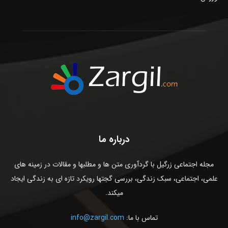
درباره ما
مجله اجتماعی زرگیل با گردآوری متن ها و مطلبها و مقالات در زمینه های
علمی، اجتماعی، سبک زندگی، بررسی گجتها رویکرد تازه ای به زندگی ایجاد
میکند.
تماس با ما:
info@zargil.com