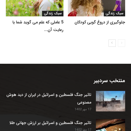
سبک زندگی
سبک زندگی
جلوگیری از دروغ گویی کودکان
5 عاملی که علم می گوید شما با
رعایت آن...
منتخب سردبیر
تاثیر جنگ فلسطین و اسرائیل در ایران از دید هوش
مصنوعی
17 مهر 1402
تاثیر جنگ فلسطین و اسرائیل بر ارزش جهانی طلا
17 مهر 1402