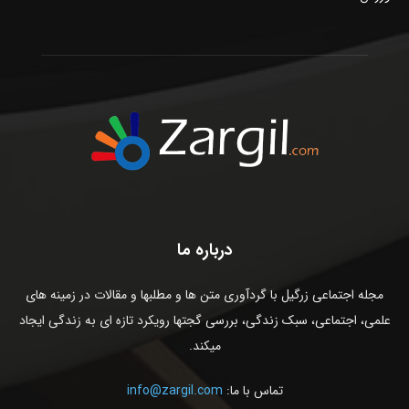
درباره ما
مجله اجتماعی زرگیل با گردآوری متن ها و مطلبها و مقالات در زمینه های
علمی، اجتماعی، سبک زندگی، بررسی گجتها رویکرد تازه ای به زندگی ایجاد
میکند.
تماس با ما:
info@zargil.com