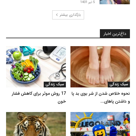
5 تیر 1401
بارگذاری بیشتر
داغ‌ترین اخبار
سبک زندگی
سبک زندگی
نحوه خلاص شدن از شر بوی بد پا
17 روش موثر برای کاهش فشار
و داشتن پاهای...
خون