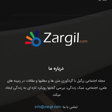
درباره ما
مجله اجتماعی زرگیل با گردآوری متن ها و مطلبها و مقالات در زمینه های
علمی، اجتماعی، سبک زندگی، بررسی گجتها رویکرد تازه ای به زندگی ایجاد
میکند.
تماس با ما:
info@zargil.com