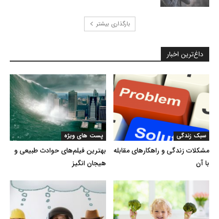
بارگذاری بیشتر
داغ‌ترین اخبار
سبک زندگی
پست های ویژه
مشکلات زندگی و راهکارهای مقابله
بهترین فیلم‌های حوادث طبیعی و
با آن
هیجان انگیز