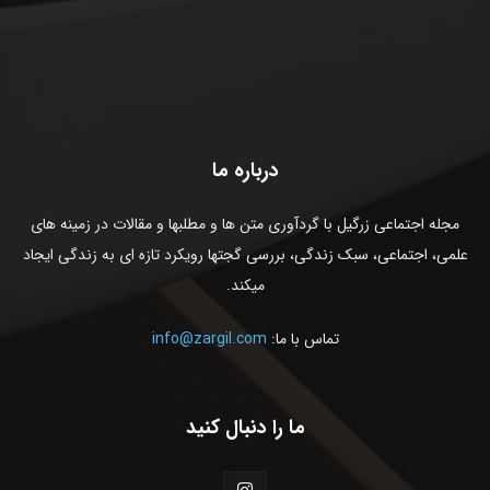
درباره ما
مجله اجتماعی زرگیل با گردآوری متن ها و مطلبها و مقالات در زمینه های
علمی، اجتماعی، سبک زندگی، بررسی گجتها رویکرد تازه ای به زندگی ایجاد
میکند.
تماس با ما:
info@zargil.com
ما را دنبال کنید