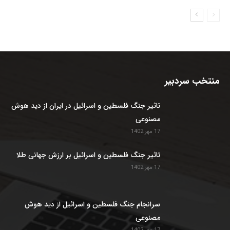
منتخب سردبیر
تاثیر جنگ فلسطین و اسرائیل در ایران از دید هوش
مصنوعی
17 مهر 1402
تاثیر جنگ فلسطین و اسرائیل بر ارزش جهانی طلا
17 مهر 1402
سرانجام جنگ فلسطین و اسرائیل از دید هوش
مصنوعی