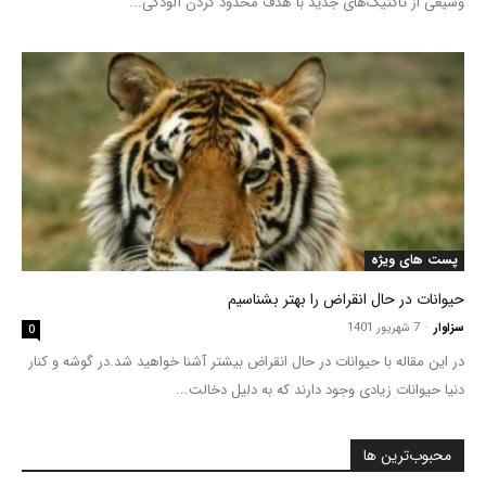
وسیعی از تاکتیک‌های جدید با هدف محدود کردن آلودگی...
پست های ویژه
حیوانات در حال انقراض را بهتر بشناسیم
سزاوار
-
7 شهریور 1401
0
در این مقاله با حیوانات در حال انقراض بیشتر آشنا خواهید شد.در گوشه و کنار
دنیا حیوانات زیادی وجود دارند که به دلیل دخالت...
محبوب‌ترین ها