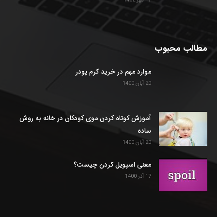
17 مهر 1402
مطالب محبوب
موارد مهم در خرید کرم پودر
20 آبان 1400
آموزش کوتاه کردن موی کودکان در خانه به روش
ساده
20 آبان 1400
معنی اسپویل کردن چیست؟
17 آذر 1400