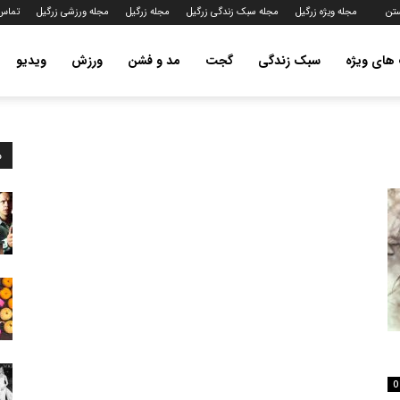
ستن
مجله ویژه زرگیل
مجله سبک زندگی زرگیل
مجله زرگیل
مجله ورزشی زرگیل
تماس 
ای ویژه
سبک زندگی
گجت
مد و فشن
ورزش
ویدیو
م
0