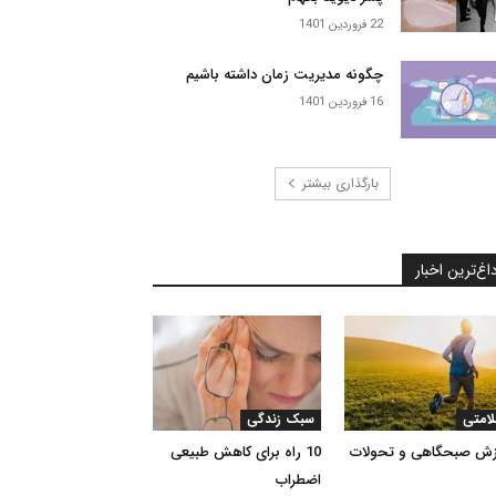
22 فروردین 1401
چگونه مدیریت زمان داشته باشیم
16 فروردین 1401
بارگذاری بیشتر
اغ‌ترین اخبار
امتی
سبک زندگی
ش صبحگاهی و تحولات
10 راه برای کاهش طبیعی
اضطراب