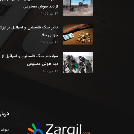
از دید هوش مصنوعی
17 مهر 1402
تاثیر جنگ فلسطین و اسرائیل بر ارز
جهانی طلا
17 مهر 1402
سرانجام جنگ فلسطین و اسرائیل از
دید هوش مصنوعی
17 مهر 1402
دربار
مجله ا