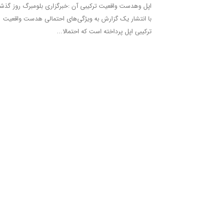
اپل وهدست واقعیت ترکیبی آن :خبرگزاری بلومبرگ روز گذش
با انتشار یک گزارش به ویژگی‌های احتمالی هدست واقعیت
ترکیبی اپل پرداخته است که احتمالا...