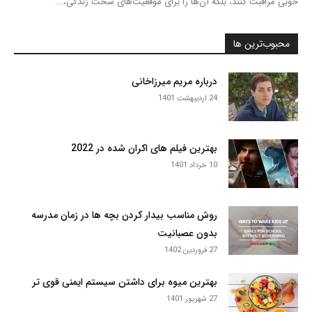
خوبی مراقبت کنند، بلکه آن‌ها را برای موقعیت‌های سخت زندگی،...
محبوب‌ترین ها
درباره مریم میرزاخانی
24 اردیبهشت 1401
بهترین فیلم های اکران شده در 2022
10 خرداد 1401
روش مناسب بیدار کردن بچه ها در زمان مدرسه
بدون عصبانیت
27 فروردین 1402
بهترین میوه برای داشتن سیستم ایمنی قوی تر
27 شهریور 1401