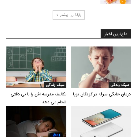
بارگذاری بیشتر
داغ‌ترین اخبار
سبک زندگی
سبک زندگی
درمان خانگی سرفه در کودکان نوپا
تکالیف مدرسه اش را با بی دقتی
انجام می دهد