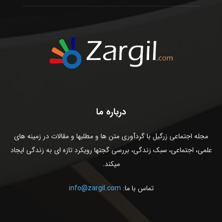
درباره ما
مجله اجتماعی زرگیل با گردآوری متن ها و مطلبها و مقالات در زمینه های
علمی، اجتماعی، سبک زندگی، بررسی گجتها رویکرد تازه ای به زندگی ایجاد
میکند.
تماس با ما:
info@zargil.com