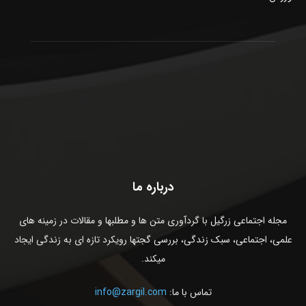
درباره ما
مجله اجتماعی زرگیل با گردآوری متن ها و مطلبها و مقالات در زمینه های
علمی، اجتماعی، سبک زندگی، بررسی گجتها رویکرد تازه ای به زندگی ایجاد
میکند.
تماس با ما:
info@zargil.com