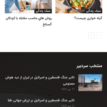
سبک زندگی
سبک زندگی
گیاه خواری چیست؟
روش هاي مناسب مقابله با کودکان
گستاخ
منتخب سردبیر
تاثیر جنگ فلسطین و اسرائیل در ایران از دید هوش
مصنوعی
17 مهر 1402
تاثیر جنگ فلسطین و اسرائیل بر ارزش جهانی طلا
17 مهر 1402