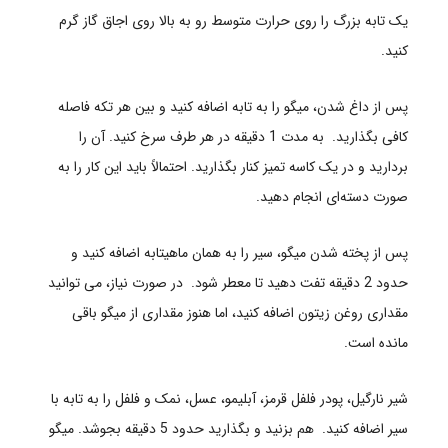
یک تابه بزرگ را روی حرارت متوسط رو به بالا روی اجاق گاز گرم
کنید.
پس از داغ شدن، میگو را به تابه اضافه کنید و بین هر تکه فاصله
کافی بگذارید. به مدت 1 دقیقه در هر طرف سرخ کنید. آن را
بردارید و در یک کاسه تمیز کنار بگذارید. احتمالاً باید این کار را به
صورت دسته‌ای انجام دهید.
پس از پخته شدن میگو، سیر را به همان ماهیتابه اضافه کنید و
حدود 2 دقیقه تفت دهید تا معطر شود. در صورت نیاز، می توانید
مقداری روغن زیتون اضافه کنید، اما هنوز مقداری از میگو باقی
مانده است.
شیر نارگیل، پودر فلفل قرمز، آبلیمو، عسل، نمک و فلفل را به تابه با
سیر اضافه کنید. هم بزنید و بگذارید حدود 5 دقیقه بجوشد.
میگو