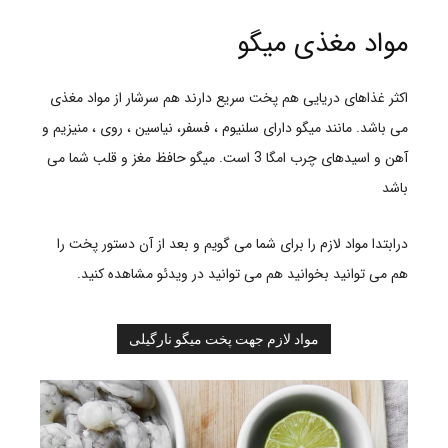
مواد مغذی میگو
اکثر غذاهای دریایی هم پخت سریع دارند هم سرشار از مواد مغذی
می باشد. مانند میگو دارای سلنیوم ، فسفر، نیاسین ، روی ، منیزیم و
آهن و اسیدهای چرب امگا 3 است. میگو حافظ مغز و قلب شما می
باشد
درابتدا مواد لازم را برای شما می گویم و بعد از آن دستور پخت را
هم می توانید بخوانید هم می توانید در ویدئو مشاهده کنید.
مواد لازم جهت پخت میگو نارگیلی