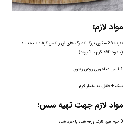
مواد لازم:
تقریبا
36 میگوی بزرگ که رگ های آن را کامل گرفته شده باشد
(حدود 450 گرم یا 1 پوند)
1 قاشق غذاخوری روغن زیتون
نمک + فلفل، به مقدار لازم
مواد لازم جهت تهیه سس:
3 حبه سیر، نازک ورقه شده یا خرد شده