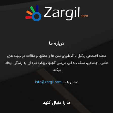
درباره ما
مجله اجتماعی زرگیل با گردآوری متن ها و مطلبها و مقالات در زمینه های
علمی، اجتماعی، سبک زندگی، بررسی گجتها رویکرد تازه ای به زندگی ایجاد
میکند.
تماس با ما:
info@zargil.com
ما را دنبال کنید