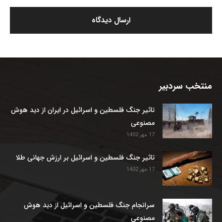
منتخب سردبیر
تاثیر جنگ فلسطین و اسرائیل در ایران از دید هوش
مصنوعی
17 مهر 1402
تاثیر جنگ فلسطین و اسرائیل بر ارزش جهانی طلا
17 مهر 1402
سرانجام جنگ فلسطین و اسرائیل از دید هوش
مصنوعی