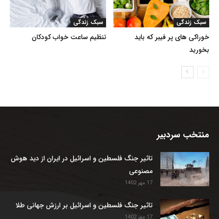
سبک زندگی
سبک زندگی
خوراکی های پر فیبر که باید
تنظیم ساعت خواب کودکان
بخورید
منتخب سردبیر
تاثیر جنگ فلسطین و اسرائیل در ایران از دید هوش
مصنوعی
17 مهر 1402
تاثیر جنگ فلسطین و اسرائیل بر ارزش جهانی طلا
17 مهر 1402