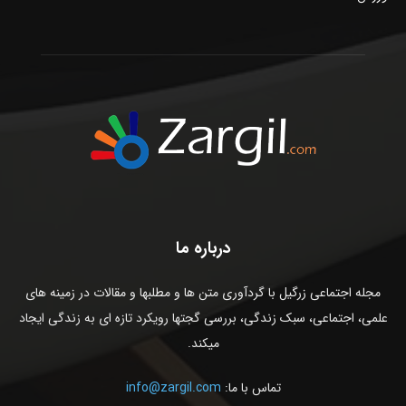
درباره ما
مجله اجتماعی زرگیل با گردآوری متن ها و مطلبها و مقالات در زمینه های
علمی، اجتماعی، سبک زندگی، بررسی گجتها رویکرد تازه ای به زندگی ایجاد
میکند.
تماس با ما:
info@zargil.com