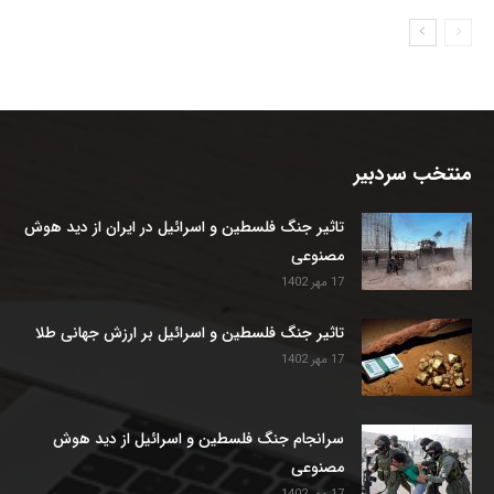
منتخب سردبیر
تاثیر جنگ فلسطین و اسرائیل در ایران از دید هوش
مصنوعی
17 مهر 1402
تاثیر جنگ فلسطین و اسرائیل بر ارزش جهانی طلا
17 مهر 1402
سرانجام جنگ فلسطین و اسرائیل از دید هوش
مصنوعی