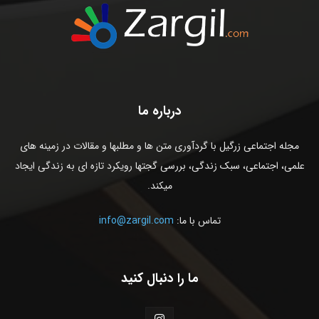
درباره ما
مجله اجتماعی زرگیل با گردآوری متن ها و مطلبها و مقالات در زمینه های
علمی، اجتماعی، سبک زندگی، بررسی گجتها رویکرد تازه ای به زندگی ایجاد
میکند.
تماس با ما:
info@zargil.com
ما را دنبال کنید