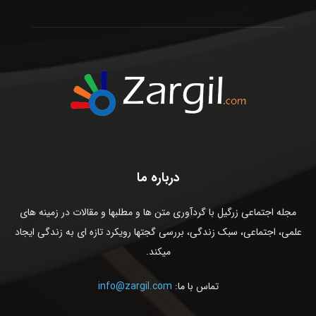
درباره ما
مجله اجتماعی زرگیل با گردآوری متن ها و مطلبها و مقالات در زمینه های
علمی، اجتماعی، سبک زندگی، بررسی گجتها رویکرد تازه ای به زندگی ایجاد
میکند.
تماس با ما:
info@zargil.com