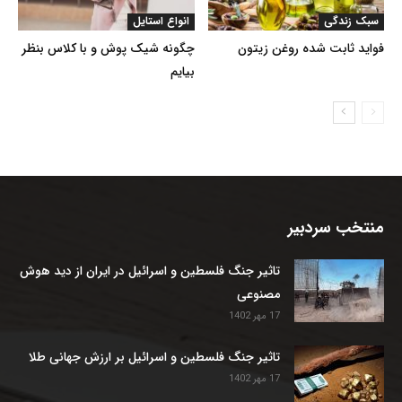
سبک زندگی
انواع استایل
فواید ثابت شده روغن زیتون
چگونه شیک پوش و با کلاس بنظر
بیایم
منتخب سردبیر
تاثیر جنگ فلسطین و اسرائیل در ایران از دید هوش
مصنوعی
17 مهر 1402
تاثیر جنگ فلسطین و اسرائیل بر ارزش جهانی طلا
17 مهر 1402