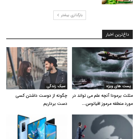
بارگذاری بیشتر
داغ‌ترین اخبار
پست های ویژه
سبک زندگی
مثلث برمودا آنچه علم می تواند در
چگونه از دوست داشتن کسی
مورد منطقه مرموز اقیانوس...
دست برداریم