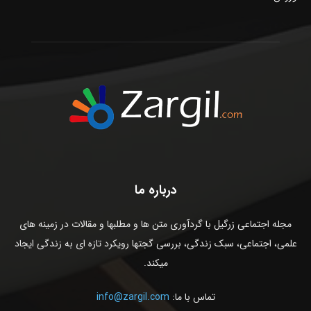
درباره ما
مجله اجتماعی زرگیل با گردآوری متن ها و مطلبها و مقالات در زمینه های
علمی، اجتماعی، سبک زندگی، بررسی گجتها رویکرد تازه ای به زندگی ایجاد
میکند.
تماس با ما:
info@zargil.com