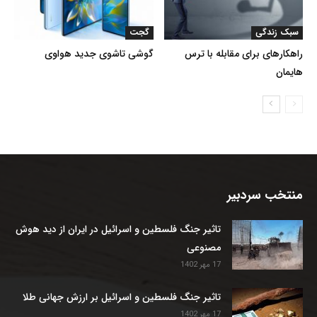
سبک زندگی
گجت
راهکارهای برای مقابله با ترس
گوشی تاشوی جدید هواوی
هایمان
منتخب سردبیر
تاثیر جنگ فلسطین و اسرائیل در ایران از دید هوش
مصنوعی
17 مهر 1402
تاثیر جنگ فلسطین و اسرائیل بر ارزش جهانی طلا
17 مهر 1402