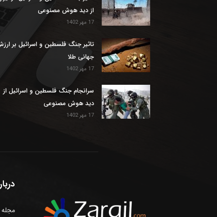
از دید هوش مصنوعی
17 مهر 1402
تاثیر جنگ فلسطین و اسرائیل بر ارز
جهانی طلا
17 مهر 1402
سرانجام جنگ فلسطین و اسرائیل از
دید هوش مصنوعی
17 مهر 1402
دربار
مجله ا