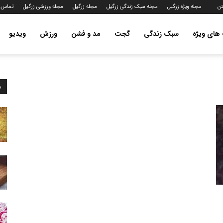
تن
مجله ویژه زرگیل
مجله سبک زندگی زرگیل
مجله زرگیل
مجله ورزشی زرگیل
تماس ب
ای ویژه
سبک زندگی
گجت
مد و فشن
ورزش
ویدیو
م