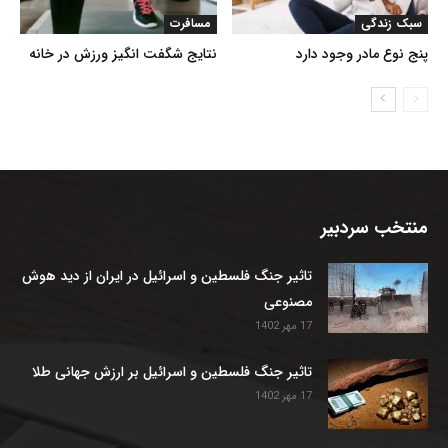
سبک زندگی
مسافرت
پنج نوع مادر وجود دارد
نتایج شگفت انگیز ورزش در خانه
منتخب سردبیر
تاثیر جنگ فلسطین و اسرائیل در ایران از دید هوش
مصنوعی
17 مهر 1402
تاثیر جنگ فلسطین و اسرائیل بر ارزش جهانی طلا
17 مهر 1402