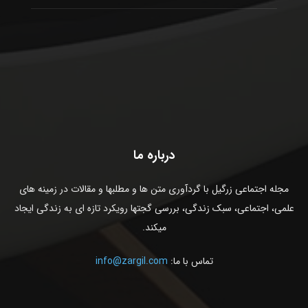
درباره ما
مجله اجتماعی زرگیل با گردآوری متن ها و مطلبها و مقالات در زمینه های
علمی، اجتماعی، سبک زندگی، بررسی گجتها رویکرد تازه ای به زندگی ایجاد
میکند.
تماس با ما:
info@zargil.com