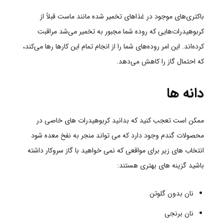
باکتری‌های موجود در غذاهای تخمیر شده مانند ماست قبلاً از
کربوهیدرات‌هایی که روده شما مجبور به تخمیر می‌شد مراقبت
کرده‌اند. این امر روده‌های شما را از انجام تمام این کارها رها می‌کند،
که احتمال گاز را کاهش می‌دهد.
دانه ها
ممکن است تعجب کنید که بدانید کربوهیدرات های خاصی در
محصولات گندم وجود دارد که می تواند منجر به نفخ معده شود
انتخاب های زیر برای مواقعی که نمی خواهید با گاز سروکار داشته
باشید گزینه های بهتری هستند:
نان بدون گلوتن
نان برنجی