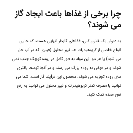
چرا برخی از غذاها باعث ایجاد گاز
می شوند؟
به عنوان یک قانون کلی، غذاهای گازدار آنهایی هستند که حاوی
انواع خاصی از کربوهیدرات ها، فیبر محلول (فیبری که در آب حل
می شود) یا هر دو. این مواد به طور کامل در روده کوچک جذب نمی
شوند و در عوض به روده بزرگ می رسند و در آنجا توسط باکتری
های روده تجزیه می شوند. محصول این فرآیند گاز است. شما می
توانید با مصرف کمتر کربوهیدرات و فیبر محلول می توانید به رفع
نفخ معده کمک کنید.