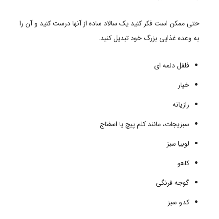
حتی ممکن است فکر کنید یک سالاد ساده از آنها درست کنید و آن را
به وعده غذایی بزرگ خود تبدیل کنید.
فلفل دلمه ای
خیار
رازیانه
سبزیجات، مانند کلم پیچ یا اسفناج
لوبیا سبز
کاهو
گوجه فرنگی
کدو سبز