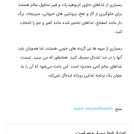
بسیاری از غذاهای حاوی کربوهیدرات و فیبر محلول سالم هستند.
برای جلوگیری از گاز و نفخ، پروتئین های حیوانی، سبزیجات برگ
دار مانند اسفناج، غذاهای تخمیر شده مانند کفیر و جو را انتخاب
کنید.
بسیاری از میوه ها نیز گزینه های خوبی هستند، اما همچنان باید
آنها را در حد اعتدال مصرف کنید. همانطور که می بینید. لیست
غذاهای سالم کمی محدود است. این باعث می‌شود که آن را به
عنوان یک برنامه غذایی روزانه ایده‌آل نمی‌کند.
منبع:
www.verywellhealth
امتیاز شما بسیار مهم است