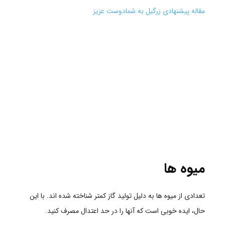
مقاله پیشنهادی زرگیل به شمادوست عزیز
میوه ها
تعدادی از میوه ها به دلیل تولید گاز کمتر شناخته شده اند. با این
حال، ایده خوبی است که آنها را در حد اعتدال مصرف کنید.