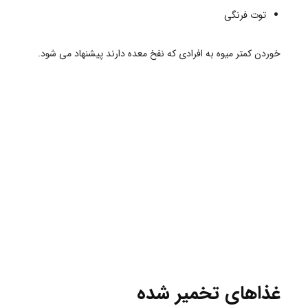
توت فرنگی
خوردن کمتر میوه به افرادی که نفخ معده دارند پیشنهاد می شود.
غذاهای تخمیر شده