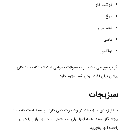
گوشت گاو
مرغ
تخم مرغ
ماهی
بوقلمون
اگر ترجیح می دهید از محصولات حیوانی استفاده نکنید، غذاهای
زیادی برای لذت بردن شما وجود دارد.
سبزیجات
مقدار زیادی سبزیجات کربوهیدرات کمی دارند و بعید است که باعث
ایجاد گاز شوند. همه اینها برای شما خوب است، بنابراین با خیال
راحت آنها بخورید.