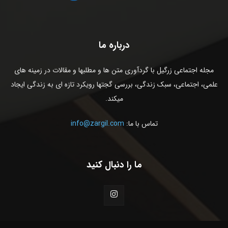
درباره ما
مجله اجتماعی زرگیل با گردآوری متن ها و مطلبها و مقالات در زمینه های
علمی، اجتماعی، سبک زندگی، بررسی گجتها رویکرد تازه ای به زندگی ایجاد
میکند.
تماس با ما:
info@zargil.com
ما را دنبال کنید