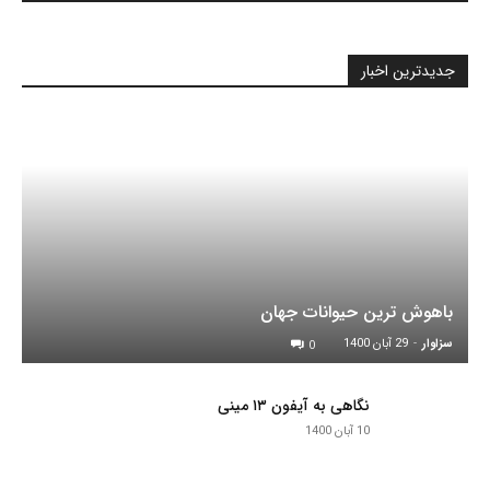
جدیدترین اخبار
باهوش ترین حیوانات جهان
سزاوار
-
29 آبان 1400
0
نگاهی به آیفون ۱۳ مینی
10 آبان 1400