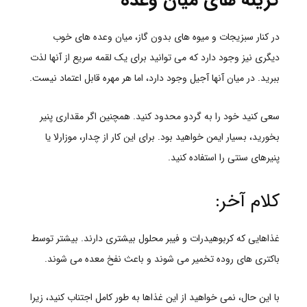
در کنار سبزیجات و میوه های بدون گاز، میان وعده های خوب
دیگری نیز وجود دارد که می توانید برای یک لقمه سریع از آنها لذت
ببرید. در میان آنها آجیل وجود دارد، اما هر مهره قابل اعتماد نیست.
سعی کنید خود را به گردو محدود کنید. همچنین اگر مقداری پنیر
بخورید، بسیار ایمن خواهید بود. برای این کار از چدار، موزارلا یا
پنیرهای سنتی را استفاده کنید.
کلام آخر:
غذاهایی که کربوهیدرات و فیبر محلول بیشتری دارند. بیشتر توسط
باکتری های روده تخمیر می شوند و باعث نفخ معده می شوند.
با این حال، نمی خواهید از این غذاها به طور کامل اجتناب کنید، زیرا