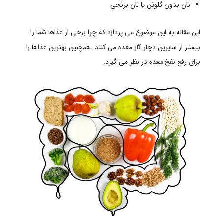
نان بدون گلوتن یا نان برنجی
این مقاله به این موضوع می پردازد که چرا برخی از غذاها شما را
بیشتر از سایرین دچار گاز معده می کنند. همچنین بهترین غذاها را
برای رفع نفخ معده در نظر می گیرد.