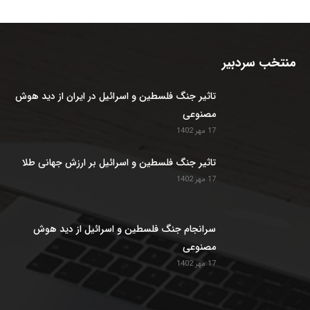
منتخب سردبیر
تاثیر جنگ فلسطین و اسرائیل در ایران از دید هوش
مصنوعی
17 مهر 1402
تاثیر جنگ فلسطین و اسرائیل بر ارزش جهانی طلا
17 مهر 1402
سرانجام جنگ فلسطین و اسرائیل از دید هوش
مصنوعی
17 مهر 1402