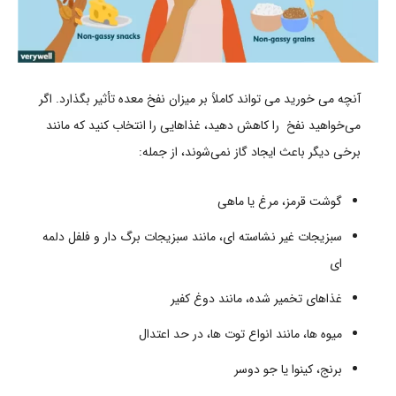
آنچه می خورید می تواند کاملاً بر میزان نفخ معده تأثیر بگذارد. اگر
می‌خواهید نفخ را کاهش دهید، غذاهایی را انتخاب کنید که مانند
برخی دیگر باعث ایجاد گاز نمی‌شوند، از جمله:
گوشت قرمز، مرغ یا ماهی
سبزیجات غیر نشاسته ای، مانند سبزیجات برگ دار و فلفل دلمه
ای
غذاهای تخمیر شده، مانند دوغ کفیر
میوه ها، مانند انواع توت ها، در حد اعتدال
برنج، کینوا یا جو دوسر