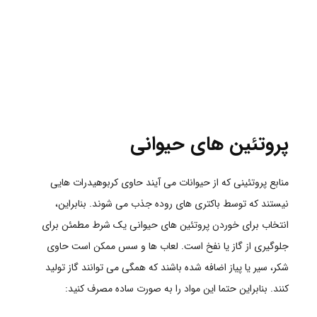
پروتئین های حیوانی
منابع پروتئینی که از حیوانات می آیند حاوی کربوهیدرات هایی
نیستند که توسط باکتری های روده جذب می شوند. بنابراین،
انتخاب برای خوردن پروتئین های حیوانی یک شرط مطمئن برای
جلوگیری از گاز یا نفخ است. لعاب ها و سس ممکن است حاوی
شکر، سیر یا پیاز اضافه شده باشند که همگی می توانند گاز تولید
کنند. بنابراین حتما این مواد را به صورت ساده مصرف کنید: