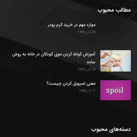
مطالب محبوب
موارد مهم در خرید کرم پودر
20 آبان 1400
آموزش کوتاه کردن موی کودکان در خانه به روش
ساده
20 آبان 1400
معنی اسپویل کردن چیست؟
17 آذر 1400
دسته‌های محبوب