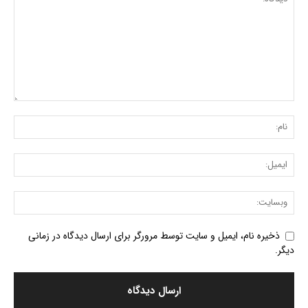
ذخیره نام، ایمیل و سایت توسط مرورگر برای ارسال دیدگاه در زمانی
دیگر.