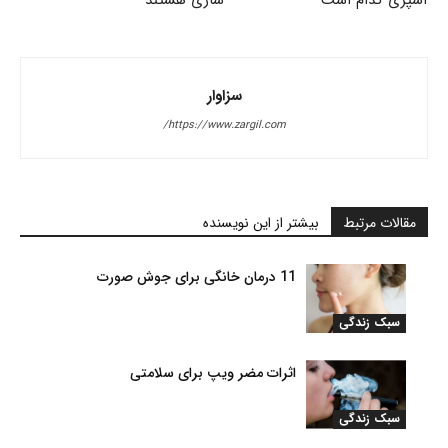
سزاوار
https://www.zargil.com/
مقالات مرتبط
بیشتر از این نویسنده
11 درمان خانگی برای جوش صورت
سبک زندگی
اثرات مضر ویپ برای سلامتی
سبک زندگی