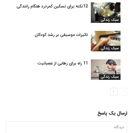
12نکته برای تسکین کمردرد هنگام رانندگی
سبک زندگی
تاثیرات موسیقی بر رشد کودکان
سبک زندگی
11 راه برای رهایی از عصبانیت
سبک زندگی
ارسال یک پاسخ