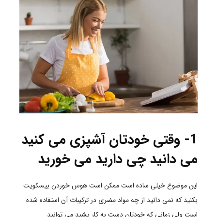
1- وقتی خودتان آشپزی می کنید
می دانید چی دارید می خورید
این موضوع خیلی ساده است ممکن است هوس خوردن بیسکویت
بکنید که نمی دانید از چه مواد مضری در ترکیبات آن استفاده شده
است ولی زمانی که خودتان دست به کار بشید می توانید