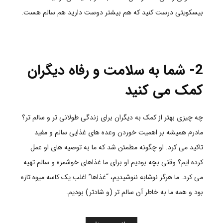
بیسکویتی درست کنید که هم بیشتر دوست دارید هم سالم هست.
2-
شما به سلامت و رفاه دیگران
کمک می کنید
چه چیزی بهتر از کمک به دیگران برای زندگی طولانی تر و سالم تر؟
مادرم همیشه بر اهمیت خوردن وعده های غذایی سالم و مفید
تاکید می کرد. او چگونه مطمئن شد که ما به توصیه های او عمل
کرده ایم؟ وقتی بچه بودیم او برای ما غذاهای خوشمزه و سالم تهیه
می کرد. ما هرگز نوشابه ننوشیدیم، “غذاها” اغلب یک کاسه میوه تازه
بود و همه ما به خاطر آن سالم تر (و شادتر) بودیم.