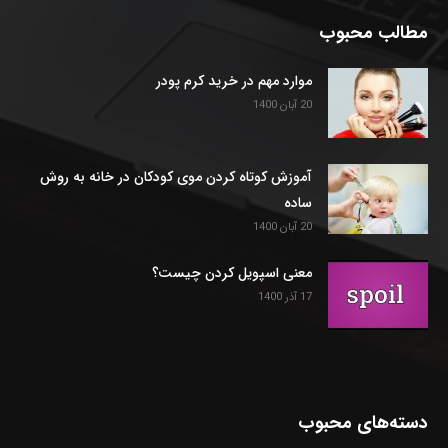
مطالب محبوب
موارد مهم در خرید کرم پودر
20 آبان 1400
آموزش کوتاه کردن موی کودکان در خانه به روش
ساده
20 آبان 1400
معنی اسپویل کردن چیست؟
17 آذر 1400
دسته‌های محبوب