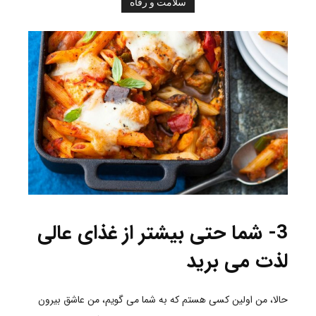
سلامت و رفاه
3- شما حتی بیشتر از غذای عالی
لذت می برید
حالا، من اولین کسی هستم که به شما می گویم، من عاشق بیرون