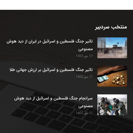
منتخب سردبیر
تاثیر جنگ فلسطین و اسرائیل در ایران از دید هوش
مصنوعی
17 مهر 1402
تاثیر جنگ فلسطین و اسرائیل بر ارزش جهانی طلا
17 مهر 1402
سرانجام جنگ فلسطین و اسرائیل از دید هوش
مصنوعی
17 مهر 1402