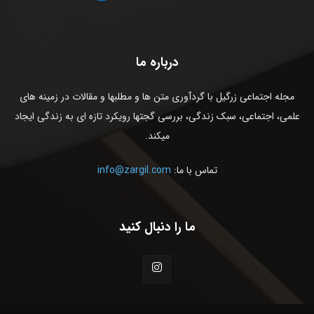
درباره ما
مجله اجتماعی زرگیل با گردآوری متن ها و مطلبها و مقالات در زمینه های
علمی، اجتماعی، سبک زندگی، بررسی گجتها رویکرد تازه ای به زندگی ایجاد
میکند.
تماس با ما:
info@zargil.com
ما را دنبال کنید