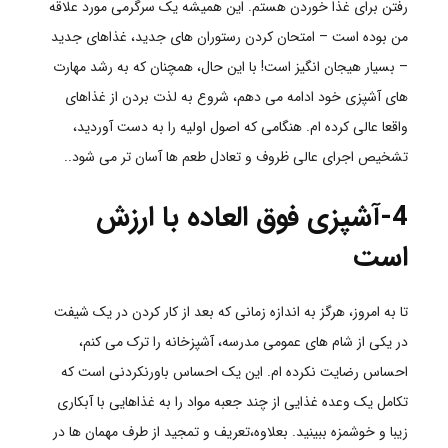
رفتن برای غذا خوردن هستم. این همیشه یک سرگرمی مورد علاقه
من بوده است – امتحان کردن رستوران های جدید، غذاهای جدید
– بسیار هیجان انگیز است! با این حال، همچنان که به رشد مهارت
های آشپزی خود ادامه می دهم، شروع به لذت بردن از غذاهای
واقعا عالی کرده ام.
هنگامی که اصول اولیه را به دست آوردید،
تشخیص اجرای عالی ظروف و تعادل طعم ها آسان تر می شود
..
4-آشپزی فوق العاده با ارزش
است
تا به امروز، هرگز به اندازه زمانی که بعد از کار کردن در یک شیفت
در یکی از شام های عمومی مدرسه، آشپزخانه را ترک می کنم،
احساس رضایت نکرده ام. این یک احساس باورنکردنی است که
تکامل یک وعده غذایی از چند جعبه مواد را به غذاهایی با آبکاری
زیبا و خوشمزه ببینید. بعلاوه،تعریف و تمجید از طرف مهمان ها در