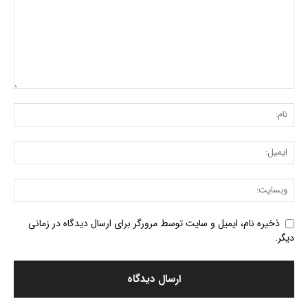
ذخیره نام، ایمیل و سایت توسط مرورگر برای ارسال دیدگاه در زمانی
دیگر.