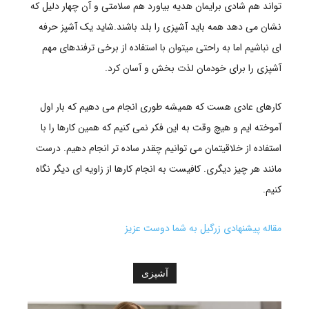
تواند هم شادی برایمان هدیه بیاورد هم سلامتی و آن چهار دلیل که
نشان می دهد همه باید آشپزی را بلد باشند.شاید یک آشپز حرفه
ای نباشیم اما به راحتی میتوان با استفاده از برخی ترفندهای مهم
آشپزی را برای خودمان لذت بخش و آسان کرد.
کارهای عادی هست که همیشه طوری انجام می دهیم که بار اول
آموخته ایم و هیچ وقت به این فکر نمی کنیم که همین کارها را با
استفاده از خلاقیتمان می توانیم چقدر ساده تر انجام دهیم. درست
مانند هر چیز دیگری. کافیست به انجام کارها از زاویه ای دیگر نگاه
کنیم.
مقاله پیشنهادی زرگیل به شما دوست عزیز
آشپزی