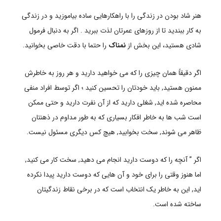
هنر شاد بودن در زندگی را با راهکارهایی ساده بیاموزید و در زندگی
به کار ببندید تا از روزهای عمرتان لذت ببرید . اگر به دنبال فرمول
شادی هستید، این بخش از
نمناک
را حتما با دقت خاصی بخوانید.
اگر دقیقاً همان چیزی را که می خواهید دارید و هر روز به خاطرش
ممنون هستید, باید خودتان را تحسین کنید ؛ اگر توسط افراد منفی
محاصره شده اید, شغلی دارید که از آن نفرت دارید و حتی ممکن
است شب ها به خاطر افکار بسیاری که به طور مداوم در ذهنتان
ظاهر می شوند, سخت بخوابید, هیچ کس دیگری مسئول نیست.
اگر ” آنچه را که دوست دارید انجام می دهید, سخت کار می کنید,
اما هنوز وقتی را برای خود و آن هایی که دوست دارید پیدا نکرده
اید, این به خاطر یک انتخاب است که در برخی نقاط زندگیتان
ساخته شده است.