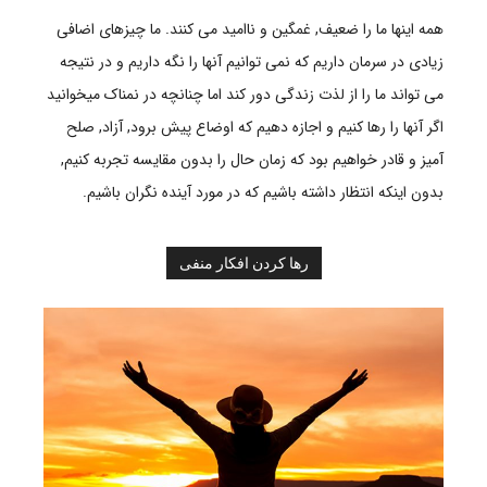
همه اینها ما را ضعیف, غمگین و ناامید می کنند. ما چیزهای اضافی
زیادی در سرمان داریم که نمی توانیم آنها را نگه داریم و در نتیجه
می تواند ما را از لذت زندگی دور کند اما چنانچه در نمناک میخوانید
اگر آنها را رها کنیم و اجازه دهیم که اوضاع پیش برود, آزاد, صلح
آمیز و قادر خواهیم بود که زمان حال را بدون مقایسه تجربه کنیم,
بدون اینکه انتظار داشته باشیم که در مورد آینده نگران باشیم.
رها کردن افکار منفی