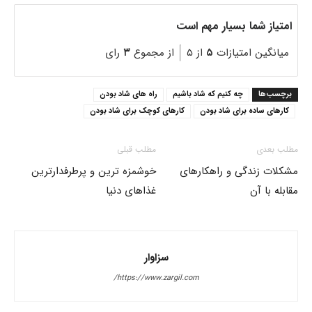
امتیاز شما بسیار مهم است
میانگین امتیازات
۵
از ۵
از مجموع
۳
رای
برچسب‌ها
چه کنیم که شاد باشیم
راه های شاد بودن
کارهای ساده برای شاد بودن
کارهای کوچک برای شاد بودن
مطلب بعدی
مطلب قبلی
مشکلات زندگی و راهکارهای
خوشمزه ترین و پرطرفدارترین
مقابله با آن
غذاهای دنیا
سزاوار
https://www.zargil.com/