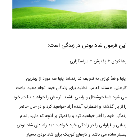
این فرمول شاد بودن در زندگی است:
رها کردن + پذیرش + سپاسگزاری
اینها واقعاً نیازی به تعریف ندارند.اما اینها سه مورد از بهترین
کارهایی هستند که می توانید برای زندگی خود انجام دهید. باعث
می شود شما خوشحال و راضی باشید. آرامش را خواهید یافت, خود
را از بار گذشته و اضطراب آینده آزاد خواهید کرد و در حال حاضر
زندگی خود را آغاز خواهید کرد و با تمرکز بر آنچه که دارید, تمام
زیبایی و فراوانی را در زندگی خود خواهید دید.راه های شاد بودن
بسیار ساده می باشد و کارهای کوچک برای شاد بودن بسیار