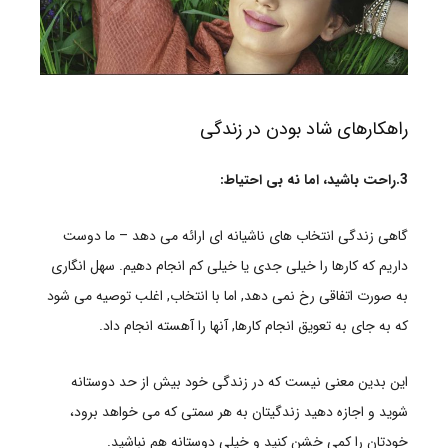
راهکارهای شاد بودن در زندگی
3.راحت باشید، اما نه بی احتیاط:
گاهی زندگی انتخاب های ناشیانه ای ارائه می دهد – ما دوست
داریم که کارها را خیلی جدی یا خیلی کم انجام دهیم. سهل انگاری
به صورت اتفاقی رخ نمی دهد, اما با انتخاب, اغلب توصیه می شود
که به جای به تعویق انجام کارها, آنها را آهسته انجام داد.
این بدین معنی نیست که در زندگی خود بیش از حد دوستانه
شوید و اجازه دهید زندگیتان به هر سمتی که می خواهد برود،
خودتان را کمی خشن کنید و خیلی دوستانه هم نباشید.