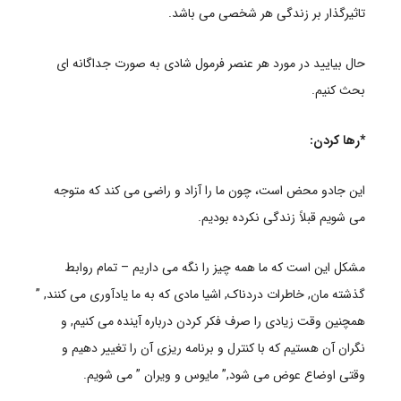
تاثیرگذار بر زندگی هر شخصی می باشد.
حال بیایید در مورد هر عنصر فرمول شادی به صورت جداگانه ای
بحث کنیم.
*رها کردن:
این جادو محض است، چون ما را آزاد و راضی می کند که متوجه
می شویم قبلاً زندگی نکرده بودیم.
مشکل این است که ما همه چیز را نگه می داریم – تمام روابط
گذشته مان, خاطرات دردناک, اشیا مادی که به ما یادآوری می کنند, ”
همچنین وقت زیادی را صرف فکر کردن درباره آینده می کنیم, و
نگران آن هستیم که با کنترل و برنامه ریزی آن را تغییر دهیم و
وقتی اوضاع عوض می شود,” مایوس و ویران ” می شویم.