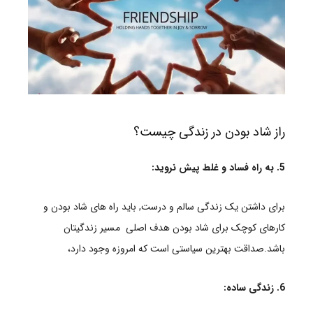
راز شاد بودن در زندگی چیست؟
5. به راه فساد و غلط پیش نروید:
برای داشتن یک زندگی سالم و درست, باید راه های شاد بودن و
کارهای کوچک برای شاد بودن هدف اصلی مسیر زندگیتان
باشد.صداقت بهترین سیاستی است که امروزه وجود دارد،
6. زندگی ساده: