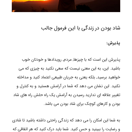
شاد بودن در زندگی با این فرمول جالب
پذیرش:
پذیرش این است که با چیزها, مردم, رویدادها و خودتان خوب
باشید. این، به این معنی نیست که سعی نکنید به چیزی که می
خواهید برسید, بلکه یعنی به جریان طبیعی اعتماد کنید و مداخله
نکنید. این نشان می دهد که شما در آرامش هستید و به کنترل و
تغییر علاقه ای ندارید.رسیدن به آرامش یک راه حلش راه های شاد
بودن و کارهای کوچک برای شاد بودن می باشد.
به شما این امکان را می دهد که زندگی راحتی داشته باشید تا شادی
و رضایت را ببینید و حس کنید. شما باید درک کنید که هر اتفاقی که