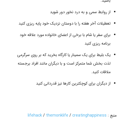
باشید.
از روابط سمی و به درد نخور دور شوید
تعطیلات آخر هفته را با دوستان نزدیک خود پایه ریزی کنید
برای سفر یا شام با برخی از اعضای خانواده مورد علاقه خود
برنامه ریزی کنید
یک بلیط برای یک سمینار یا کارگاه بخرید که بر روی سرگرمی
لذت بخش شما متمرکز است و با دیگران مانند افراد برجسته
ملاقات کنید.
از دیگران برای کوچکترین کارها نیز قدردانی کنید
منبع :
creatinghappiness
/
themonklife
/
lifehack