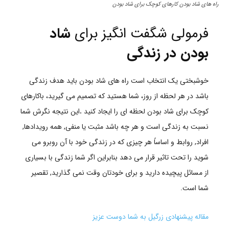
راه های شاد بودن کارهای کوچک برای شاد بودن
فرمولی شگفت انگیز برای
شاد
بودن در زندگی
خوشبختی یک انتخاب است راه های شاد بودن باید هدف زندگی
باشد در هر لحظه از روز، شما هستید که تصمیم می گیرید، باکارهای
کوچک برای شاد بودن لحظه ای را ایجاد کنید
.
این نتیجه نگرش شما
نسبت به زندگی است و هر چه باشد مثبت یا منفی, همه رویدادها,
افراد, روابط و اساساً هر چیزی که در زندگی خود با آن روبرو می
شوید را تحت تاثیر قرار می دهد بنابراین اگر شما زندگی با بسیاری
از مسائل پیچیده دارید و برای خودتان وقت نمی گذارید, تقصیر
شما است.
مقاله پیشنهادی زرگیل به شما دوست عزیز