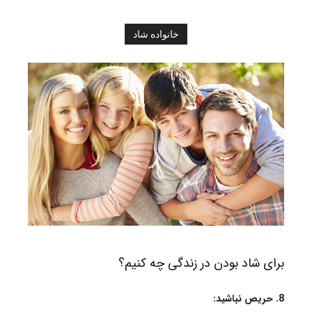
خانواده شاد
برای شاد بودن در زندگی چه کنیم؟
8. حریص نباشید: