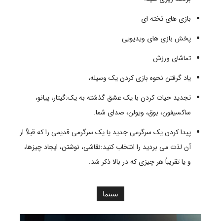
بازی های تخته ای
پخش بازی های ویدیویی
تماشای ورزش
یاد گرفتن نحوه بازی کردن یک وسیله،
تجدید حیات کردن با یک عشق گذشته به یک:گیتار، پیانو،
ساکسیفون، بوق، ویولن، صدای شما.
پیدا کردن یک سرگرمی جدید یا یک سرگرمی قدیمی را که قبلاً از
آن لذت می بردید را انتخاب کنید:نقاشی، نوشتن، ایجاد چیزها،
و یا تقریباً هر چیزی که در بالا ذکر شد.
سینما