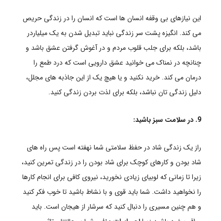
این نیازهای بی وقفه انسان ها است که انسان را در زندگی حریص
می کند. انگیزه پشت سر زندگی نباید تبدیل شدن به یک میلیاردر
باشد، بلکه برای جلب قلوب مردم و در آغوش گرفتن عشق باشد و
چنانچه در نمناک می خوانید عشق دارویی است که درد طمع را
درمان می کند. خرید نکنید و یا هیچ یک از این جاذبه های مجلل،
دلیل زندگی تان نباشد، بلکه برای لذت بردن زندگی کنید.
9. در سلامت سبز باشید:
راز یک زندگی شاد در حفظ سلامتی شما نهفته است پس راه های
شاد بودن و کارهای کوچک برای شاد بودن را در زندگی تمرین کنید،
زیرا تا زمانی که لوبیای زیادی نخورید، نیروی کافی برای انجام کارها
را نخواهید داشت. شما باید قوی و با نشاط باشید تا خوب فکر کنید
و هم چنین مسیری را دنبال کنید که سرشار از هیجان است. باید