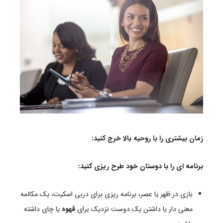
زمان بیشتری را با روحیه بالا خرج کنید:
برنامه ای را با دوستان خود طرح ریزی کنید:
بازی در ظهر یا عصر، برنامه ریزی برای دربی اسکیت، یک مکالمه
معنی دار یا داشتن یک دوست نزدیک برای
قهوه
یا چای داشته