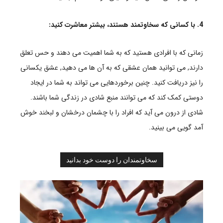
4. با کسانی که سخاوتمند هستند، بیشتر معاشرت کنید:
زمانی که با افرادی هستید که به شما اهمیت می دهند و حس تعلق
دارند, می توانید همان عشقی که به آن ها می دهید, عشق یکسانی
را نیز دریافت کنید. چنین برخوردهایی می تواند به شما در ایجاد
دوستی کمک کند که می توانند منبع شادی در زندگی شما باشند.
شادی از درون می آید که افراد را با چشمان درخشان و لبخند خوش
آمد گویی می بینید.
سخاوتمندان را دوست خود بدانید