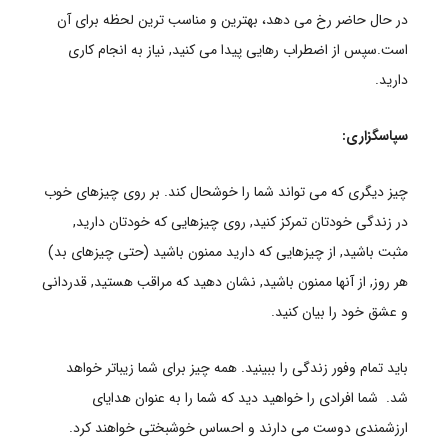
در حال حاضر رخ می دهد، بهترین و مناسب ترین لحظه برای آن
است.سپس از اضطراب رهایی پیدا می کنید, نیاز به انجام کاری
دارید.
سپاسگزاری:
چیز دیگری که می تواند شما را خوشحال کند. بر روی چیزهای خوب
در زندگی خودتان تمرکز کنید, روی چیزهایی که خودتان دارید,
مثبت باشید, از چیزهایی که دارید ممنون باشید (حتی چیزهای بد)
هر روز, از آنها ممنون باشید, نشان دهید که مراقب هستید, قدردانی
و عشق خود را بیان کنید.
باید تمام وفور زندگی را ببینید. همه چیز برای شما زیباتر خواهد
شد. شما افرادی را خواهید دید که شما را به عنوان هدایای
ارزشمندی دوست می دارند و احساس خوشبختی خواهند کرد.