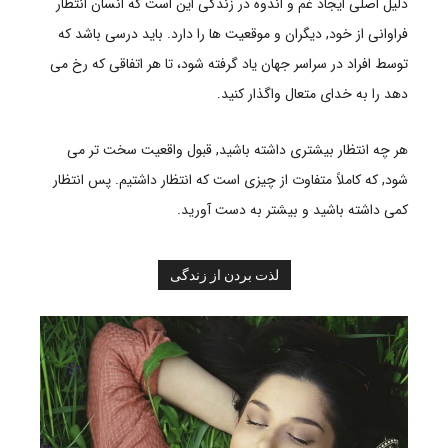
دلیل اصلی ایجاد غم و اندوه در زندگی این است که انسان انتظار
فراوانی از خود, دیگران و موقعیت ها را دارد. باید درسی باشد که
توسط افراد در سراسر جهان یاد گرفته شود، تا هر اتفاقی که رخ می
دهد را به خدای متعال واگذار کنید.
هر چه انتظار بیشتری داشته باشید, قبول واقعیت سخت تر می
شود, که کاملاً متفاوت از چیزی است که انتظار داشتیم. پس انتظار
کمی داشته باشید و بیشتر به دست آورید.
لذت بردن از زندگی