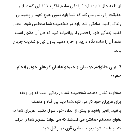
آیا تا به حال شنیده اید:” زندگی ساده, تفکر بالا “؟ این گفته، این
حقیقت را روشن می کند که شما باید بدون هیچ تعهد و پشیمانی
زندگی کنید. سادگی شما باید در شخصیت شما منعکس شود. سعی
نکنید زندگی خود را فصلی از ریاضیات کنید که حل آن دشوار است.
فقط آن را ساده نگاه دارید و اجازه دهید بدون نیاز و شکایت جریان
یابد.
7. برای خانواده, دوستان و خیرخواهانتان کارهای خوبی انجام
دهید:
سخاوت نشان دهنده شخصیت شما در زمانی است که بی وقفه
برای عزیزان خود کار می کنید.شما باید بی گناه و منصف
باشید.راضی باشید و بیش از اندازه خود سوال نکنید. عزیزان شما به
عنوان سیستم حمایتی می ایستند که می تواند تصویر شما را خراب
کند و باعث شود پیوند عاطفی قوی تر از قبل شود.