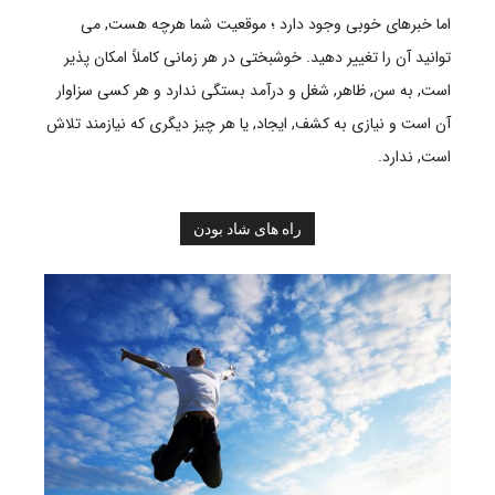
اما خبرهای خوبی وجود دارد ؛ موقعیت شما هرچه هست, می
توانید آن را تغییر دهید. خوشبختی در هر زمانی کاملاً امکان پذیر
است, به سن, ظاهر, شغل و درآمد بستگی ندارد و هر کسی سزاوار
آن است و نیازی به کشف, ایجاد, یا هر چیز دیگری که نیازمند تلاش
است, ندارد.
راه های شاد بودن