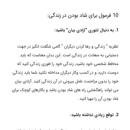
10 فرمول برای شاد بودن در زندگی:
1. به دنبال تئوری “آزادی بیان” باشید:
نظریه ” زندگی و رها کردن دیگران ” گامی شگفت انگیز در جهت
دستیابی به سعادت در زندگی است. این بدان معناست که باید
محافظ شخصی خود باشید, زندگی خود را طوری زندگی کنید که
دوست دارید و در کسب وکار دیگران مداخله نکنید.شما باید زندگی
خود را بدون مزاحمت عامل بیرونی در آن زندگی کنید. آزادی بیان
می تواند راهگشایی راه های شاد بودن باشد و باکارهای کوچک برای
شاد بودن آن را مهیا کنید.
2. توقع زیادی نداشته باشید: