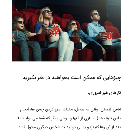
چیزهایی که ممکن است بخواهید در نظر بگیرید:
کارهای غیر ضروری:
لباس شستن، رفتن به ساحل، مالیات، درو کردن چمن ها، انجام
دادن ظرف ها (بسیاری از اینها و برخی دیگر که شما می توانید تا
بعد از آن رها کنید) و یا می توانید به شخص دیگری محول کنید.