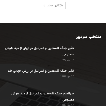
بارگذاری بیشتر
منتخب سردبیر
تاثیر جنگ فلسطین و اسرائیل در ایران از دید هوش
مصنوعی
17 مهر 1402
تاثیر جنگ فلسطین و اسرائیل بر ارزش جهانی طلا
17 مهر 1402
سرانجام جنگ فلسطین و اسرائیل از دید هوش
مصنوعی
17 مهر 1402