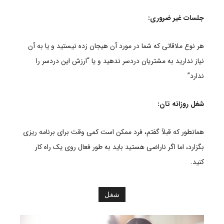
جلسات غیر ضروری:
هر نوع ملاقاتی که شما در مورد آن هیجان زده نیستید و یا به آن
نیاز ندارید به مشتریان دردسر ندهید و یا “ارزش این دردسر را
ندارد”
شغل روزانه تان:
همانطور که قبلاً گفتم، فرد ممکن است کمی وقت برای برنامه ریزی
بگزارد، اما اگر ناراضی هستید باید به طور فعال روی یک راه کار
کنید.
شغل