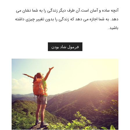
آنچه ساده و آسان است.آن طرف دیگر زندگی را به شما نشان می
دهد. به شما اجازه می دهد که زندگی را بدون تغییر چیزی داشته
باشید.
فرمول شاد بودن