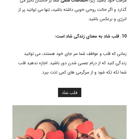
مراقب خود باشید زیرا
احساسات منفی
شما بر حالتتان تاثیر می
گذارد و اگر حالت روحی خوبی داشته باشید، تنها می توانید پر از
انرژی و برعکس باشید.
10. قلب شاد به معنای زندگی شاد است:
زمانی که قلب و عواطف شما سر جای خود هستند، می توانید
زندگی کنید که از درام عصبی شدن دور باشید. اجازه ندهید قلب
شما تکه تکه شود و از سرگرمی های کمی لذت ببرد.
قلب شاد