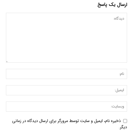
ارسال یک پاسخ
ذخیره نام، ایمیل و سایت توسط مرورگر برای ارسال دیدگاه در زمانی
دیگر.