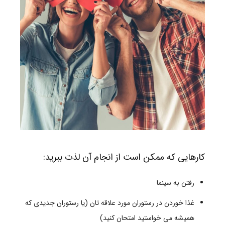
کارهایی که ممکن است از انجام آن لذت ببرید:
رفتن به سینما
غذا خوردن در رستوران مورد علاقه تان (یا رستوران جدیدی که
همیشه می خواستید امتحان کنید)