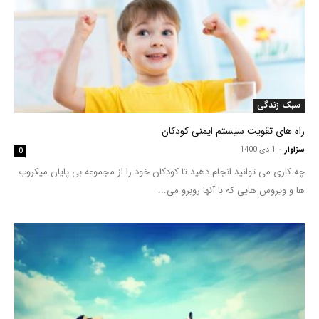
سبک زندگی
راه های تقویت سیستم ایمنی کودکان
سزاوار
-
1 دی 1400
0
چه کاری می توانید انجام دهید تا کودکان خود را از مجموعه بی پایان میکروب
ها و ویروس هایی که با آنها روبرو می...