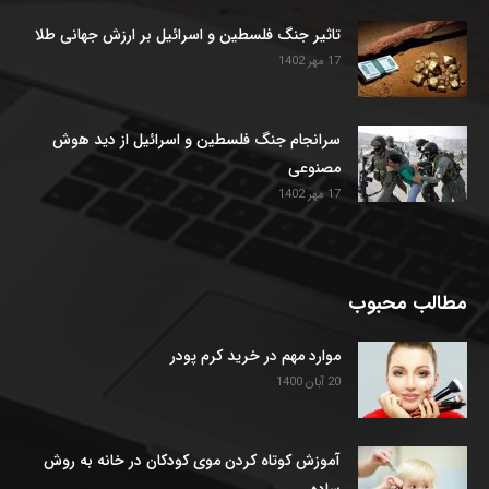
تاثیر جنگ فلسطین و اسرائیل بر ارزش جهانی طلا
17 مهر 1402
سرانجام جنگ فلسطین و اسرائیل از دید هوش
مصنوعی
17 مهر 1402
مطالب محبوب
موارد مهم در خرید کرم پودر
20 آبان 1400
آموزش کوتاه کردن موی کودکان در خانه به روش
ساده