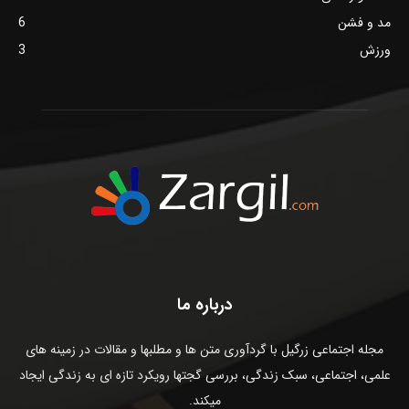
مد و فشن
6
ورزش
3
درباره ما
مجله اجتماعی زرگیل با گردآوری متن ها و مطلبها و مقالات در زمینه های
علمی، اجتماعی، سبک زندگی، بررسی گجتها رویکرد تازه ای به زندگی ایجاد
میکند.