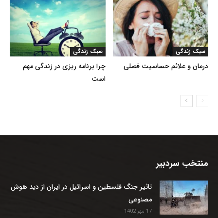
سبک زندگی
سبک زندگی
درمان و علائم حساسیت فصلی
چرا برنامه ریزی در زندگی مهم
است
منتخب سردبیر
تاثیر جنگ فلسطین و اسرائیل در ایران از دید هوش
مصنوعی
17 مهر 1402