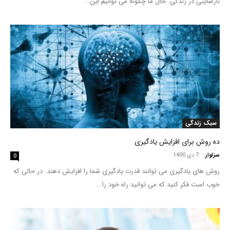
نارضایتی در زندگی. حال ما چگونه می توانیم این...
سبک زندگی
ده روش برای افزایش یادگیری
سزاوار
-
7 دی 1400
0
روش های یادگیری می توانند قدرت یادگیری شما را افزایش دهند. در حالی که
خوب است فکر کنید که می توانید راه خود را...