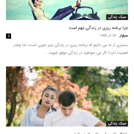
سبک زندگی
چرا برنامه ریزی در زندگی مهم است
سزاوار
-
24 آذر 1400
0
بسیاری از ما می دانیم که برنامه ریزی در زندگی چیز خوبی است، اما چقدر
اهمیت دارد؟ اگر می خواهید در زندگی موفق شوید،...
سبک زندگی