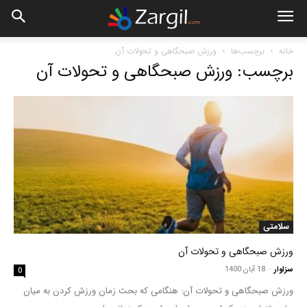
خانه
برچسب‌ها
ورزش صبحگاهی و تحولات آن
برچسب: ورزش صبحگاهی و تحولات آن
سلامتی
ورزش صبحگاهی و تحولات آن
سزاوار
-
18 آبان 1400
0
ورزش صبحگاهی و تحولات آن: هنگامی که بحث زمان ورزش کردن به میان