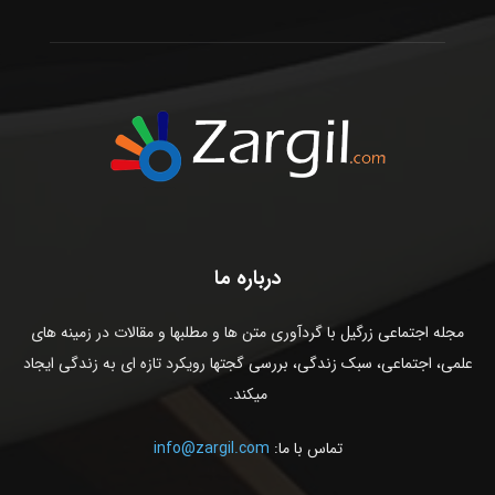
درباره ما
مجله اجتماعی زرگیل با گردآوری متن ها و مطلبها و مقالات در زمینه های
علمی، اجتماعی، سبک زندگی، بررسی گجتها رویکرد تازه ای به زندگی ایجاد
میکند.
تماس با ما:
info@zargil.com