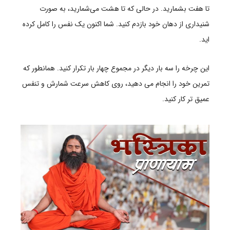
تا هفت بشمارید. در حالی که تا هشت می‌شمارید، به صورت
شنیداری از دهان خود بازدم کنید. شما اکنون یک نفس را کامل کرده
اید.
این چرخه را سه بار دیگر در مجموع چهار بار تکرار کنید. همانطور که
تمرین خود را انجام می دهید، روی کاهش سرعت شمارش و تنفس
عمیق تر کار کنید.