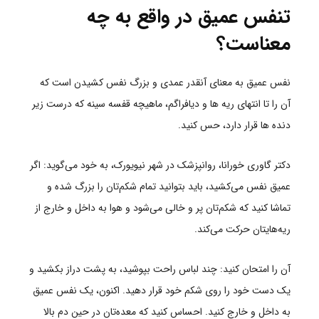
تنفس عمیق در واقع به چه
معناست؟
نفس عمیق به معنای آنقدر عمدی و بزرگ نفس کشیدن است که
آن را تا انتهای ریه ها و دیافراگم، ماهیچه قفسه سینه که درست زیر
دنده ها قرار دارد، حس کنید.
دکتر گاوری خورانا، روانپزشک در شهر نیویورک، به خود می‌گوید: اگر
عمیق نفس می‌کشید، باید بتوانید تمام شکم‌تان را بزرگ شده و
تماشا کنید که شکم‌تان پر و خالی می‌شود و هوا به داخل و خارج از
ریه‌هایتان حرکت می‌کند.
آن را امتحان کنید: چند لباس راحت بپوشید، به پشت دراز بکشید و
یک دست خود را روی شکم خود قرار دهید. اکنون، یک نفس عمیق
به داخل و خارج کنید. احساس کنید که معده‌تان در حین دم بالا