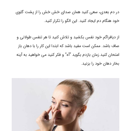
در دم بعدی، سعی کنید همان صدای خش خش را از پشت گلوی
خود هنگام دم ایجاد کنید.
این الگو را تکرار کنید.
از دیافراگم خود نفس بکشید و تلاش کنید تا هر تنفس طولانی و
صاف باشد.
ممکن است مفید باشد که ابتدا این کار را با دهان باز
امتحان کنید.زمان بازدم بگوید “آه” و فکر کنید می خواهید به آینه
بخار دهان خود را بزنید.