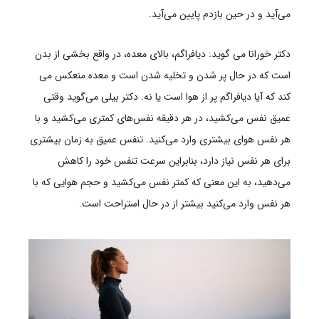
می‌آید و در حین بازدم پایین می‌آید.
دکتر خورانا می گوید: دیافراگم، بالای معده، در واقع بخشی از بدن
است که در حال پر شدن و تخلیه شدن است و معده منعکس می
کند که آیا دیافراگم پر از هوا است یا نه. دکتر بیلی می‌گوید وقتی
عمیق نفس می‌کشید، در هر دقیقه نفس‌های کمتری می‌کشید و با
هر نفس هوای بیشتری وارد می‌کنید. تنفس عمیق به زمان بیشتری
برای هر نفس نیاز دارد، بنابراین سرعت تنفس خود را کاهش
می‌دهید، به این معنی که کمتر نفس می‌کشید و حجم هوایی که با
هر نفس وارد می‌کنید بیشتر از در حال استراحت است.