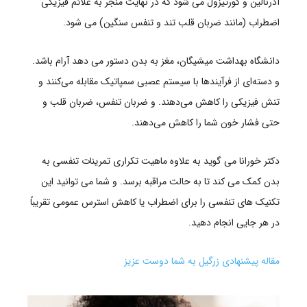
آدرنالین و کورتیزول می شود که در نهایت منجر به علائم فیزیکی
اضطراب (مانند ضربان قلب تند و تنفس سنگین) می شود.
دانشگاه بهداشت میشیگان، مغز به بدن دستور می دهد آرام باشد.
و دسته‌ای از فرآیندها با سیستم عصبی سمپاتیک مقابله می‌کنند و
تنش فیزیکی را کاهش می‌دهند. و ضربان تنفس، ضربان قلب و
حتی فشار خون شما را کاهش می‌دهند.
دکتر خورانا می گوید به علاوه ماهیت تکراری تمرینات تنفسی به
بدن کمک می کند تا به حالت مراقبه برسد.
و شما می توانید این
تکنیک های تنفسی را برای اضطراب یا کاهش استرس عمومی تقریباً
در هر جایی انجام دهید.
مقاله پیشنهادی زرگیل به شما دوست عزیز