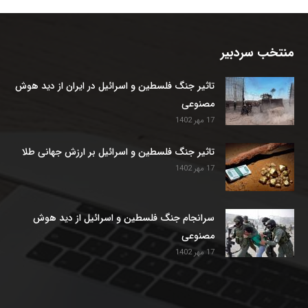
منتخب سردبیر
تاثیر جنگ فلسطین و اسرائیل در ایران از دید هوش
مصنوعی
17 مهر 1402
تاثیر جنگ فلسطین و اسرائیل بر ارزش جهانی طلا
17 مهر 1402
سرانجام جنگ فلسطین و اسرائیل از دید هوش
مصنوعی
17 مهر 1402