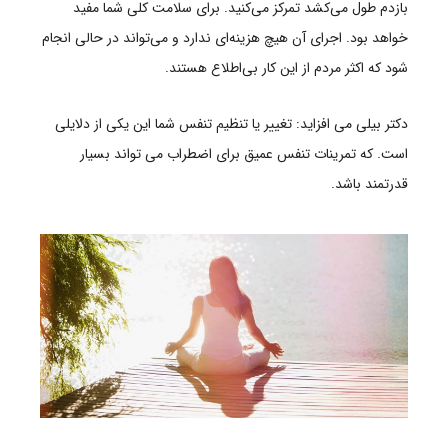
بازدم طول می‌کشد تمرکز می‌کنید. برای سلامت کلی شما مفید
خواهد بود. اجرای آن هیچ هزینه‌ای ندارد و می‌تواند در حالی انجام
شود که اکثر مردم از این کار بی‌اطلاع هستند.
دکتر بیلی می افزاید: تغییر یا تنظیم تنفس شما این یکی از دلایلی
است. که تمرینات تنفس عمیق برای اضطراب می تواند بسیار
قدرتمند باشد.