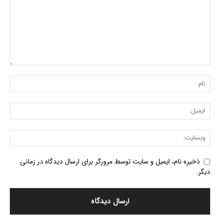
ذخیره نام، ایمیل و سایت توسط مرورگر برای ارسال دیدگاه در زمانی
دیگر.