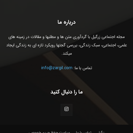
درباره ما
مجله اجتماعی زرگیل با گردآوری متن ها و مطلبها و مقالات در زمینه های
علمی، اجتماعی، سبک زندگی، بررسی گجتها رویکرد تازه ای به زندگی ایجاد
میکند.
تماس با ما:
info@zargil.com
ما را دنبال کنید
زرگیل
تماس با ما
سیاست حفظ حریم خصوصی