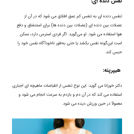
نفس دنده ای:
تنفس دنده ای به تنفس کم عمق اطلاق می شود که در آن از
عضلات بین دنده ای (عضلات بین دنده ها) برای استنشاق و دفع
هوا استفاده می شود. او می‌گوید: اگر فردی استرس دارد، ممکن
است این‌گونه نفس بکشد یا حتی به‌طور ناخودآگاه نفس خود را
حبس کند.
هیپرپنه:
دکتر خورانا می گوید: این نوع تنفس از انقباضات ماهیچه ای اجباری
استفاده می کند که در آن دم و بازدم به سرعت انجام می شود و
معمولاً در حین ورزش دیده می شود.