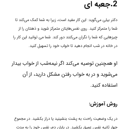
2.جعبه ای
دکتر بیلی می‌گوید: این کار مفید است، زیرا به شما کمک می‌کند تا
شما را متمرکز کنید. روی نفس‌هایتان متمرکز شوید و ذهنتان را از
چیزهایی که شما را نگران می‌کنند دور کند. شما می توانید این کار را
در خانه در شب انجام دهید تا خواب خود را تسهیل کنید.
او همچنین توصیه می‌کند اگر نیمه‌شب از خواب بیدار
می‌شوید و در به خواب رفتن مشکل دارید، از آن
استفاده کنید.
روش آموزش:
در یک وضعیت راحت به پشت بنشینید یا دراز بکشید.
در مجموع
چهار ثانیه نفس عمیق بکشید.
در پایان دم، نفس خود را به مدت