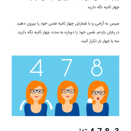
چهار ثانیه نگه دارید
.
سپس به آرامی و با شمارش چهار ثانیه نفس خود را بیرون دهید.
در پایان بازدم، نفس خود را دوباره به مدت چهار ثانیه نگه دارید.
سه یا چهار بار تکرار کنید
.