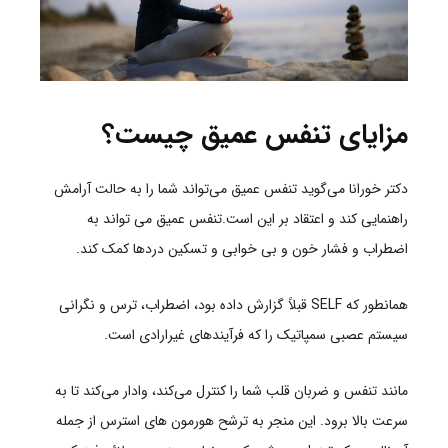
مزایای تنفس عمیق چیست؟
دکتر خورانا می‌گوید تنفس عمیق می‌تواند شما را به حالت آرامش
راهنمایی کند و اعتقاد بر این است.تنفس عمیق می تواند به
اضطراب و فشار خون و بی خوابی و تسکین دردها کمک کند.
همانطور که
SELF قبلاً گزارش داده بود، اضطراب، ترس و نگرانی
سیستم عصبی سمپاتیک را که فرآیندهای غیرارادی است.
مانند تنفس و ضربان قلب شما را کنترل می‌کند، وادار می‌کند تا به
سرعت بالا برود. این منجر به ترشح هورمون های استرس از جمله