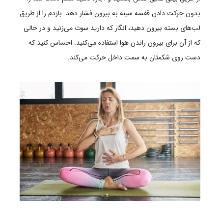
بدون حرکت دادن قفسه سینه به بیرون فشار دهد. بازدم را از طریق
لب‌های بسته بیرون دهید، انگار که دارید سوت می‌زنید و در حالی
که از آن برای بیرون راندن هوا استفاده می‌کنید. احساس کنید که
دست روی شکمتان به سمت داخل حرکت می‌کند.