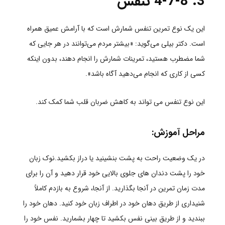
3. 4-7-8
تنفس
این یک نوع تمرین تنفس شمارش است که با آرامش عمیق همراه
است. دکتر بیلی می‌گوید: «بیشتر مردم می‌توانند در هر جایی که
شما مضطرب هستید، تمرینات شمارش را انجام دهند، بدون اینکه
کسی از کاری که انجام می‌دهید آگاه باشد».
این نوع تنفس می تواند به کاهش ضربان قلب شما کمک کند.
مراحل آموزش:
در یک وضعیت راحت به پشت بنشینید یا دراز بکشید.نوک زبان
خود را پشت دندان های جلوی بالایی خود قرار دهید و آن را برای
مدت زمان تمرین در آنجا بگذارید. از آنجا، شروع به بازدم کاملاً
شنیداری از طریق دهان خود در اطراف زبان خود کنید. دهان خود را
ببندید و از طریق بینی نفس بکشید تا چهار بشمارید. نفس خود را