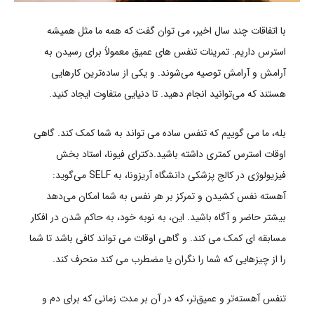
با اتفاقات چند سال اخیر، می توان گفت که همه ما مثل همیشه
استرس داریم. تمرینات تنفس های عمیق معمولاً برای رسیدن به
آرامش و آرامش توصیه می‌شوند. و یکی از ساده‌ترین کارهایی
هستند که می‌توانید انجام دهید. تا دنیایی متفاوت ایجاد کنید.
بله، ما می گوییم که تنفس ساده می تواند به شما کمک کند. گاهی
اوقات استرس کمتری داشته باشید.دکترای فیونا، استاد بخش
فیزیولوژی در کالج پزشکی دانشگاه آریزونا، به SELF می‌گوید:
آهسته نفس کشیدن و تمرکز بر هر نفس به شما امکان می‌دهد
بیشتر حاضر و آگاه باشید. این، به نوبه خود، به حاکم شدن در افکار
مسابقه ای کمک می کند. و گاهی اوقات می تواند کافی باشد تا شما
را از چیزهایی که شما را نگران یا مضطرب می کند منحرف کند.
تنفس آهسته‌تر و عمیق‌تر، که در آن بر مدت زمانی که برای دم و