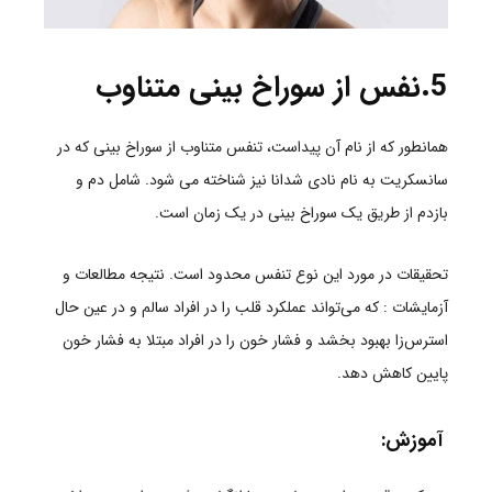
5.نفس از سوراخ بینی متناوب
همانطور که از نام آن پیداست، تنفس متناوب از سوراخ بینی که در
سانسکریت به نام نادی شدانا نیز شناخته می شود. شامل دم و
بازدم از طریق یک سوراخ بینی در یک زمان است
.
تحقیقات در مورد این نوع تنفس محدود است. نتیجه مطالعات و
آزمایشات : که می‌تواند عملکرد قلب را در افراد سالم و در عین حال
استرس‌زا بهبود بخشد و فشار خون را در افراد مبتلا به فشار خون
پایین کاهش دهد.
آموزش: