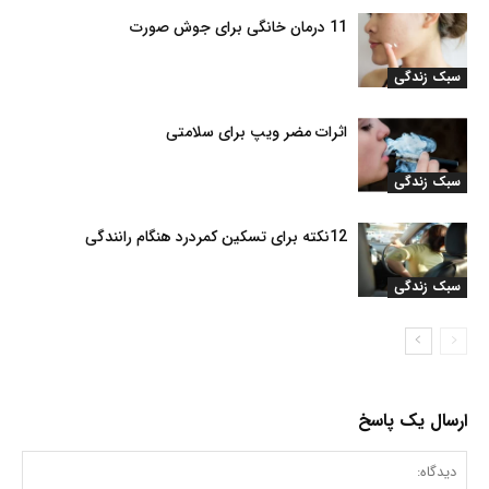
11 درمان خانگی برای جوش صورت
سبک زندگی
اثرات مضر ویپ برای سلامتی
سبک زندگی
12نکته برای تسکین کمردرد هنگام رانندگی
سبک زندگی
ارسال یک پاسخ