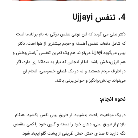
4. تنفس
Ujjayi
دکتر بیلی می گوید که این نوعی تنفس یوگی به نام پرانایاما است
که شامل دفعات تنفس آهسته و حجم بیشتری از هوا است.
دکتر
بیلی می‌گوید Ujjayi می‌تواند هم یک تمرین تنفسی آرامش‌بخش و
هم انرژی‌بخش باشد. اما از آنجایی که نیاز به صداگذاری دارد، اگر
در اطراف مردم هستید و نه در یک فضای خصوصی، انجام آن
می‌تواند چالش‌برانگیز و حواس‌پرتی باشد.
نحوه انجام:
در یک موقعیت راحت بنشینید. از طریق بینی نفس بکشید.
هنگام
بازدم از طریق بینی، دهان خود را بسته و گلوی خود را کمی منقبض
نگه دارید تا صدای خش خش ظریفی از پشت گلو ایجاد شود
.