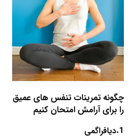
چگونه تمرینات تنفس های عمیق
را برای آرامش امتحان کنیم
1.دیافراگمی