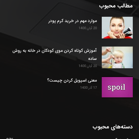
مطالب محبوب
موارد مهم در خرید کرم پودر
20 آبان 1400
آموزش کوتاه کردن موی کودکان در خانه به روش
ساده
20 آبان 1400
معنی اسپویل کردن چیست؟
17 آذر 1400
دسته‌های محبوب