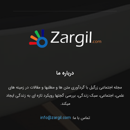
درباره ما
مجله اجتماعی زرگیل با گردآوری متن ها و مطلبها و مقالات در زمینه های
علمی، اجتماعی، سبک زندگی، بررسی گجتها رویکرد تازه ای به زندگی ایجاد
میکند.
تماس با ما:
info@zargil.com