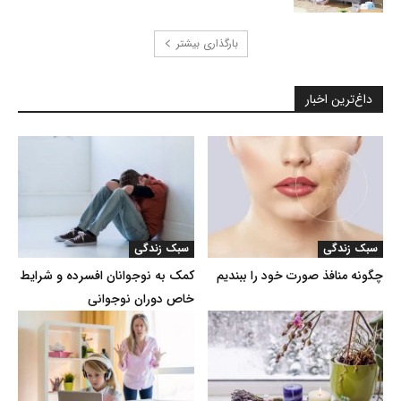
بارگذاری بیشتر
داغ‌ترین اخبار
سبک زندگی
سبک زندگی
چگونه منافذ صورت خود را ببندیم
کمک به نوجوانان افسرده و شرایط
خاص دوران نوجوانی